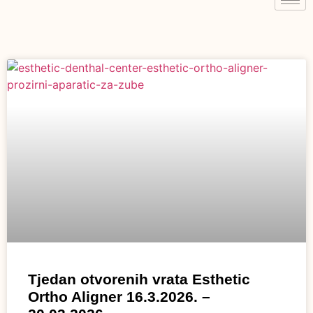
Tjedan otvorenih vrata Esthetic
Ortho Aligner 16.3.2026. –