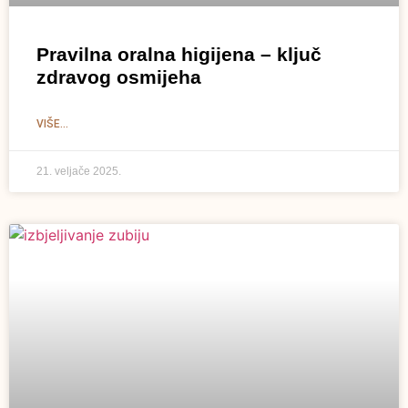
Pravilna oralna higijena – ključ
zdravog osmijeha
VIŠE...
21. veljače 2025.