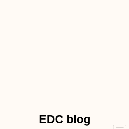
EDC blog