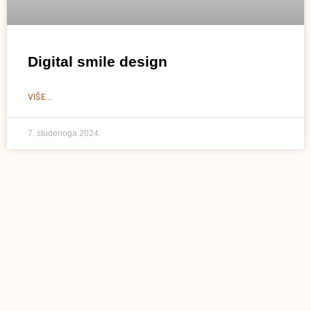
Digital smile design
VIŠE...
7. studenoga 2024.