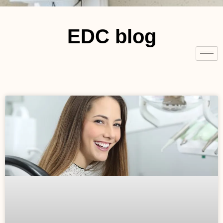
EDC blog