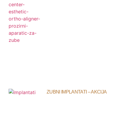
ZUBNI IMPLANTATI – AKCIJA